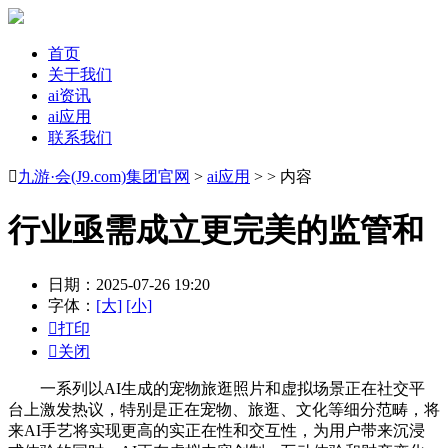
首页
关于我们
ai资讯
ai应用
联系我们

九游·会(J9.com)集团官网
>
ai应用
> > 内容
行业亟需成立更完美的监管和
日期：2025-07-26 19:20
字体：
[大]
[小]

打印

关闭
一系列以AI生成的宠物旅逛照片和虚拟场景正在社交平
台上激发热议，特别是正在宠物、旅逛、文化等细分范畴，将
来AI手艺将实现更高的实正在性和交互性，为用户带来沉浸