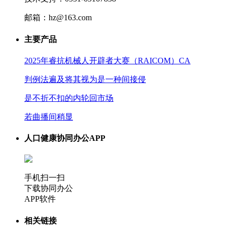
邮箱：hz@163.com
主要产品
2025年睿抗机械人开辟者大赛（RAICOM）CA
判例法遍及将其视为是一种间接侵
是不折不扣的内轮回市场
若曲播间稍显
人口健康协同办公APP
手机扫一扫
下载协同办公
APP软件
相关链接