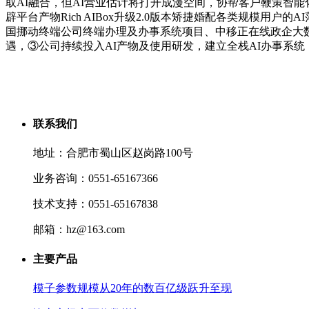
取AI融合，但AI营业估计将打开成漫空间，协帮客户鞭策智能化
辟平台产物Rich AIBox升级2.0版本矫捷婚配各类规模
国挪动终端公司终端办理及办事系统项目、中移正在线政企大数据使用系统
遇，③公司持续投入AI产物及使用研发，建立全栈AI办事系统
联系我们
地址：合肥市蜀山区赵岗路100号
业务咨询：0551-65167366
技术支持：0551-65167838
邮箱：hz@163.com
主要产品
模子参数规模从20年的数百亿级跃升至现