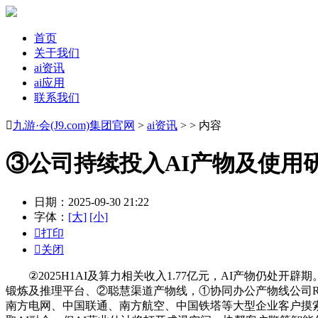
首页
关于我们
ai资讯
ai应用
联系我们

九游·会(J9.com)集团官网
>
ai资讯
> > 内容
③公司持续投入AI产物及使用
日期：2025-09-30 21:22
字体：
[大]
[小]

打印

关闭
②2025H1AI及算力相关收入1.77亿元，AI产物仍处开
锻炼及推理平台、②聪慧渠道产物线，①协同办公产物线公司Ric
南方电网、中国联通、南方航空、中国铁塔等大型企业客户摸索