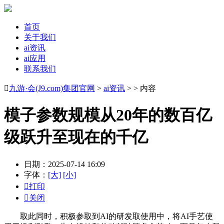
首页
关于我们
ai资讯
ai应用
联系我们

九游·会(J9.com)集团官网
>
ai资讯
> > 内容
模子参数规模从20年的数百亿
级跃升至现在的千亿
日期：2025-07-14 16:09
字体：
[大]
[小]

打印

关闭
取此同时，积极参取到AI的研发取使用中，将AI手艺使