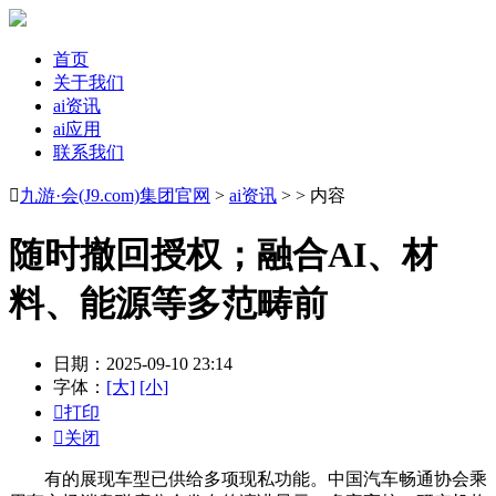
首页
关于我们
ai资讯
ai应用
联系我们

九游·会(J9.com)集团官网
>
ai资讯
> > 内容
随时撤回授权；融合AI、材
料、能源等多范畴前
日期：2025-09-10 23:14
字体：
[大]
[小]

打印

关闭
有的展现车型已供给多项现私功能。中国汽车畅通协会乘