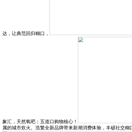
达，让典范回归糊口，
象汇，天然氧吧；五道口购物核心！
属的城市炊火。浩繁全新品牌带来新潮消费体验，丰硕社交糊