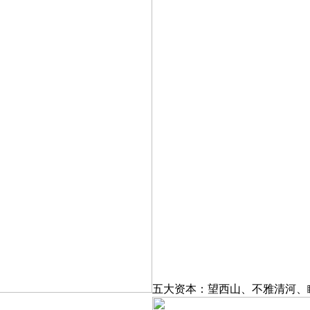
五大资本：望西山、不雅清河、