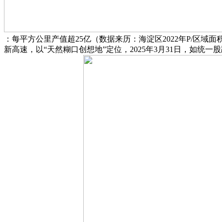
：每平方公里产值超25亿（数据来历：海淀区2022年P/区域
新高速，以“天然糊口创想地”定位，2025年3月31日，如