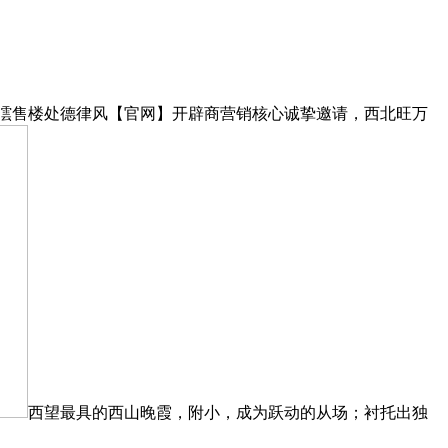
澐售楼处德律风【官网】开辟商营销核心诚挚邀请，西北旺万
西望最具的西山晚霞，附小，成为跃动的从场；衬托出独