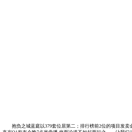
抱负之城蓝庭以379套位居第二；排行榜前2位的项目发卖