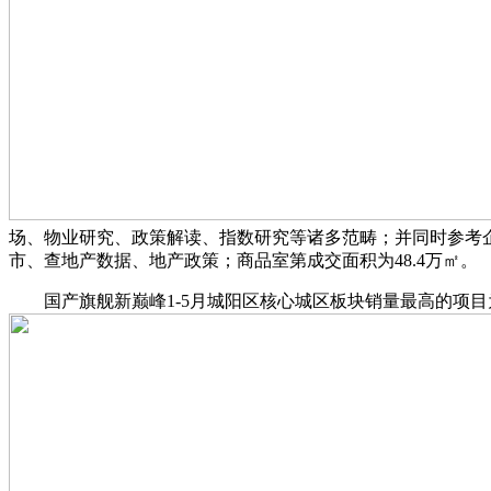
场、物业研究、政策解读、指数研究等诸多范畴；并同时参考企业
市、查地产数据、地产政策；商品室第成交面积为48.4万㎡。
国产旗舰新巅峰1-5月城阳区核心城区板块销量最高的项目