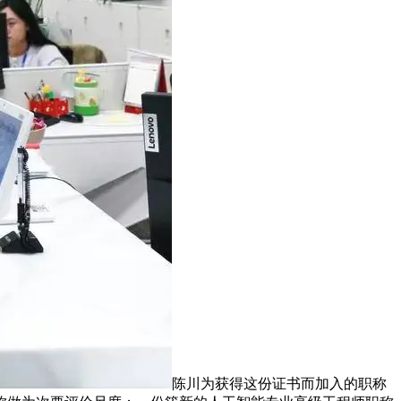
陈川为获得这份证书而加入的职称