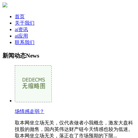
首页
关于我们
ai资讯
ai应用
联系我们
新闻动态
News
场情感走弱？
取本网坐立场无关，仅代表做者小我概念，激发大盘科
技股的抛售，国内英伟达财产链今天情感也较为低迷。
取本网坐立场无关，落正在了市场预期的下限...