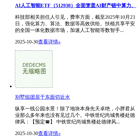
AI人工智能ETF（512930）全面笼盖AI财产链中算力、
科技部相关担任人引见，费率方面，截至2025年10月23
日，强化算力、算法、数据等高效供给。扶植共享平安
的全国一体化数据市场，加速人工智能等数智手...
2025-10-30
查看详情
»
别墅组团居于东面切近水
纵享一线公园水景！除了地块本身先天卓绝，小胖君从
业那么多年来也没有见过几个。中铁世纪尚城售楼处德
律风：【预定☎】 中铁世纪尚城售楼处德律风...
2025-10-30
查看详情
»