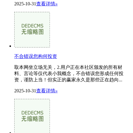
2025-10-31
查看详情
»
不合错误您构何投资
取本网坐立场无关，2.用户正在本社区颁发的所有材
料、言论等仅代表小我概念，不合错误您形成任何投
资，谨防上当！但实正的赢家永久是那些正在趋向...
2025-10-31
查看详情
»