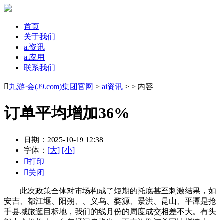
首页
关于我们
ai资讯
ai应用
联系我们

九游·会(J9.com)集团官网
>
ai资讯
> > 内容
订单平均增加36%
日期：2025-10-19 12:38
字体：
[大]
[小]

打印

关闭
此次政策全体对市场构成了短期的托底甚至刺激结果，如
安吉、都江堰、阳朔、、义乌、婺源、景洪、昆山、平潭是抢
手县域旅逛目标地，我们的线月份的周度成交相差不大。有头