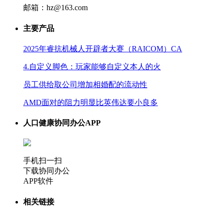
邮箱：hz@163.com
主要产品
2025年睿抗机械人开辟者大赛（RAICOM）CA
4.自定义脚色：玩家能够自定义本人的火
员工供给取公司增加相婚配的流动性
AMD面对的阻力明显比英伟达要小良多
人口健康协同办公APP
手机扫一扫
下载协同办公
APP软件
相关链接