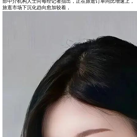
部中介机构人士向每经记者指出，正在旅逛订单同比增速上，
旅逛市场下沉化趋向愈加较着，