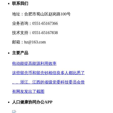
联系我们
地址：合肥市蜀山区赵岗路100号
业务咨询：0551-65167366
技术支持：0551-65167838
邮箱：hz@163.com
主要产品
电动能提高能源利用效率
这些留念币和留念钞相信良多人都比悉了
、、浙江、江西的省级党委科技委员会曾
有网友发出了截图
人口健康协同办公APP