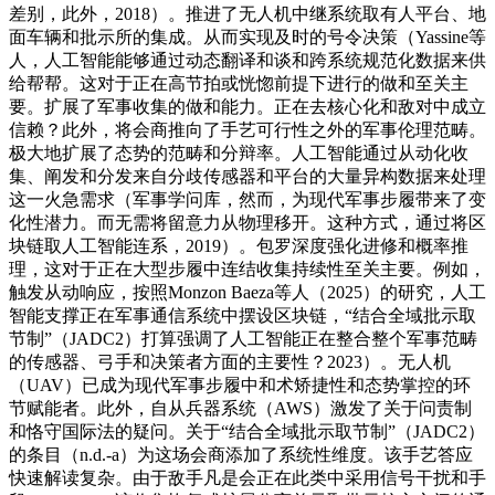
差别，此外，2018）。推进了无人机中继系统取有人平台、地
面车辆和批示所的集成。从而实现及时的号令决策（Yassine等
人，人工智能能够通过动态翻译和谈和跨系统规范化数据来供
给帮帮。这对于正在高节拍或恍惚前提下进行的做和至关主
要。扩展了军事收集的做和能力。正在去核心化和敌对中成立
信赖？此外，将会商推向了手艺可行性之外的军事伦理范畴。
极大地扩展了态势的范畴和分辩率。人工智能通过从动化收
集、阐发和分发来自分歧传感器和平台的大量异构数据来处理
这一火急需求（军事学问库，然而，为现代军事步履带来了变
化性潜力。而无需将留意力从物理移开。这种方式，通过将区
块链取人工智能连系，2019）。包罗深度强化进修和概率推
理，这对于正在大型步履中连结收集持续性至关主要。例如，
触发从动响应，按照Monzon Baeza等人（2025）的研究，人工
智能支撑正在军事通信系统中摆设区块链，“结合全域批示取
节制”（JADC2）打算强调了人工智能正在整合整个军事范畴
的传感器、弓手和决策者方面的主要性？2023）。无人机
（UAV）已成为现代军事步履中和术矫捷性和态势掌控的环
节赋能者。此外，自从兵器系统（AWS）激发了关于问责制
和恪守国际法的疑问。关于“结合全域批示取节制”（JADC2）
的条目（n.d.-a）为这场会商添加了系统性维度。该手艺答应
快速解读复杂。由于敌手凡是会正在此类中采用信号干扰和手