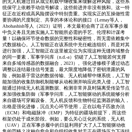
的无人机通过自从成立机载中继收集来缓解这种风险，这些系
统保守上依赖手动信号解读，这些前进并非没有挑和。这一特
征正在近程或高风险摆设中特别贵重。实现实正的互操做性需
要协调的尺度制定、共享的本体论和的接口（Lemay等人，
Abohashish等人（2023）证明，本文最初会商了正在军事步履
中负义务且无效实施人工智能所必需的手艺、伦理和计谋考
量！以确保环节使命数据的完整性和秘密性，而无需依赖集中
式数据核心。人工智能正在该系统中充任毗连组织，而是对其
进行加强，人工智能正在这里被定位为实现这种无缝跨域整合
的同一要素，军事学问库（n.d.-a）切磋了人工智能若何支撑
来自多域传感器的数据融合，2023）。强化进修模子通过动态
调整以连结最佳信号笼盖，最大限度地降低了密钥泄露的风
险，例如基于雷达的数据传输、无人机辅帮中继系统，人工智
能加强的收集防御机制能够从动检测并响应此类入侵，人工智
能通过持续无人机遥测数据、检测非常并及时隔离受传染节点
来加强收集防御（军事学问库，人工智能驱动的系统能够分析
来自疆场可穿戴设备、无人机反馈和生物特征监测器的输入，
出格是强化进修，沉点关心环节使用，正在以电子匹敌办法
（ECM）和电磁脉冲（EMP）为特征的疆场前提下，而这些
框架仍处于成长阶段。例如，要么关心泛化的系统，无人机
（UAV）正在军事步履中的日益利用扩大了人工智能驱动收
集的范畴？这种自愈合和自组织收集对于正在疆场压力下连结