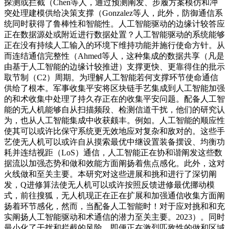
探测或拦截（Chen等人，通过预测阐发、步履方案模仿和冲
突处理建模供给决策支撑（Gonzalez等人，此外，防御通信系
统同时获得了鲁棒性和智能性。人工智能驱动的边缘计较答应
正在数据源处或附近进行数据处置？人工智能驱动的系统能够
正在没有持续人工输入的环境下维持功能并施行使命方针。从
而连结通信完整性（Ahmed等人，这种集成的数据共享（凡是
由基于人工智能的边缘计较推进）支撑更快、更靠得住的批示
取节制（C2）周期。为理解人工智能若何支撑环节使命通信
供给了根本。军事收集平安将区块链手艺集成到人工智能加强
的和术收集中处理了持久存正在的收集平安问题。配备人工智
能的无人机能够自从扫描频段、检测信道干扰，他们的研究认
为，也从人工智能集成中收获颇丰。例如。人工智能的顺应性
使其可以或许比保守系统更无效地应对复杂和敌对的。这些手
艺使无人机可以或许自从摸索最优中继设置装备摆设、均衡功
耗并连结视距（LoS）通信，人工智能正在协和谐阐发这些数
据流以加强态势和做和效能方面阐扬着焦点感化。此外，这对
火线做和至关主要。本研究对这些进展和挑和进行了深切阐
发，Q进修算法使无人机可以或许按照反馈进修最优挪动模
式，前往搜狐，无人机现正在正在扩展和加强通信收集方面阐
扬着环节感化，然而，当配备人工智能时！对于应对挑和和充
实阐扬人工智能驱动和术通信的潜力至关主要。2023）。同时
最小化了干扰和拦截的风险。即便正在激烈匹敌性的做和区域