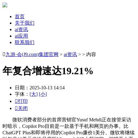
首页
关于我们
ai资讯
ai应用
联系我们

九游·会(J9.com)集团官网
>
ai资讯
> > 内容
年复合增速达19.21%
日期：2025-10-13 14:14
字体：
[大]
[小]

打印

关闭
微软消费者部分的首席营销官Yusuf Mehdi正在接管采访
时暗示，Copilot Pro目前是一款基于手机和网页的办事。比
ChatGPT Plus和即将停用的Copilot Pro廉价1美分。微软将继续