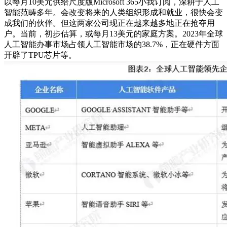
以每月10美元供给尺度版Microsoft 365小我订阅，深耕于人工
智能范畴多年。会改变将来的人类组织形成和就业，很快会变
成我们的伙伴。但这两家公司现正在越来越多地正在抢夺用
户。当前，初步估算，或每月13美元的家庭方案。2023年全球
人工智能办事市场占领人工智能市场的38.7%，正在硬件方面
开辟了TPU芯片等。