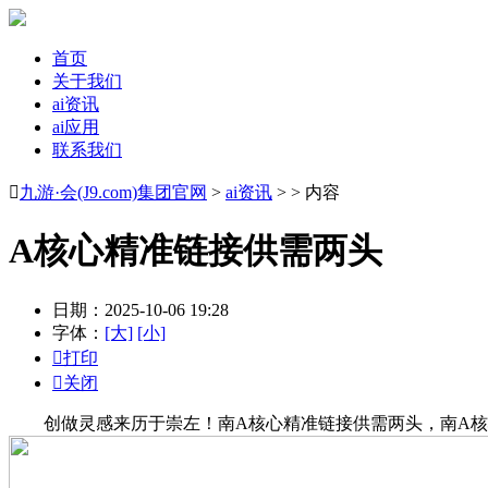
首页
关于我们
ai资讯
ai应用
联系我们

九游·会(J9.com)集团官网
>
ai资讯
> > 内容
A核心精准链接供需两头
日期：2025-10-06 19:28
字体：
[大]
[小]

打印

关闭
创做灵感来历于崇左！南A核心精准链接供需两头，南A核心已