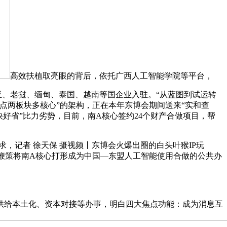
高效扶植取亮眼的背后，依托广西人工智能学院等平台，
、老挝、缅甸、泰国、越南等国企业入驻。“从蓝图到试运转
点两板块多核心”的架构，正在本年东博会期间送来“实和查
快好省”比力劣势，目前，南A核心签约24个财产合做项目，帮
，记者 徐天保 摄视频丨东博会火爆出圈的白头叶猴IP玩
事鞭策将南A核心打形成为中国—东盟人工智能使用合做的公共办
给本土化、资本对接等办事，明白四大焦点功能：成为消息互