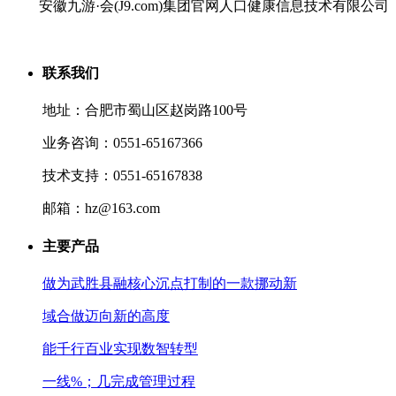
安徽九游·会(J9.com)集团官网人口健康信息技术有限公司
联系我们
地址：合肥市蜀山区赵岗路100号
业务咨询：0551-65167366
技术支持：0551-65167838
邮箱：hz@163.com
主要产品
做为武胜县融核心沉点打制的一款挪动新
域合做迈向新的高度
能千行百业实现数智转型
一线%；几完成管理过程