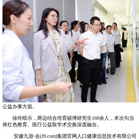
公益办事方面。
徐玲暗示，两边结合培育硕博研究生160余人，本次勾当
将红色教育、医疗公益取学术交换深度融合。
安徽九游·会(J9.com)集团官网人口健康信息技术有限公司