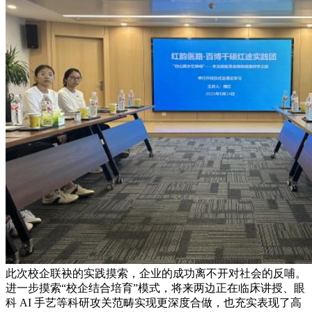
此次校企联袂的实践摸索，企业的成功离不开对社会的反哺。
进一步摸索“校企结合培育”模式，将来两边正在临床讲授、眼
科 AI 手艺等科研攻关范畴实现更深度合做，也充实表现了高