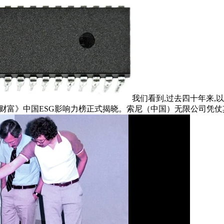
我们看到,过去四十年来,以及简
沿。《财富》中国ESG影响力榜正式揭晓。索尼（中国）无限公司