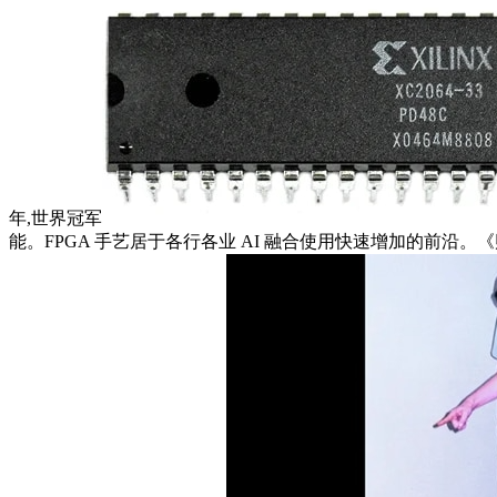
年,世界冠军
能。FPGA 手艺居于各行各业 AI 融合使用快速增加的前