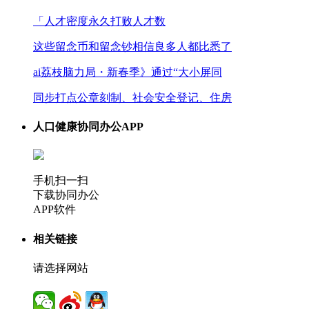
「人才密度永久打败人才数
这些留念币和留念钞相信良多人都比悉了
ai荔枝脑力局・新春季》通过“大小屏同
同步打点公章刻制、社会安全登记、住房
人口健康协同办公APP
手机扫一扫
下载协同办公
APP软件
相关链接
请选择网站