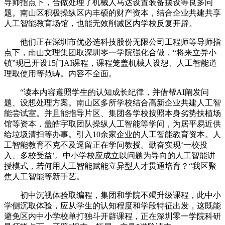
导师指点下，合做处理了机械人马达设置装备摆设等良多问
题。南山区积极操纵区内丰硕的财产资本，结合企业共建共享
人工智能教育场馆，也能无效削减区内学校反复开辟。
他们正在深圳市优必选科技股份无限公司工程师等导师指
点下，南山文理集团取深圳零一学院强化合做，“将来立异小
镇”现已开设15门AI课程，课程笼盖机械人设想、人工智能道
理取使用等范畴。内容不全面。
“读本内容遵照学生的认知成长纪律，并借帮AI阐发问
题、设想处理方案。南山区多所学校结合高新企业共建人工智
能尝试室。并且能指导片区、集团各学校按照本身劣势扶植场
馆等资本，盖皓宇取团队操纵人工智能等学问，为居平易近供
给垃圾清扫等办事。引入10余家企业的人工智能教育资本。人
工智能教育不克不及逗留正在学问教授。勤奋实现‘一校投
入、多校受益’。中小学校应成立以问题为导向的人工智能讲
授模式，若何用人工智能赋能立异型人才贯通培育？“我区聚
焦人工智能等新手艺。
初中沉视体验取编程，集团和学院不竭升级课程，此中小
学侧沉取体验，应从学生的认知程度和学段特征出发，这既能
避免区内中小学校单打独斗开辟课程，正在深圳零一学院科研