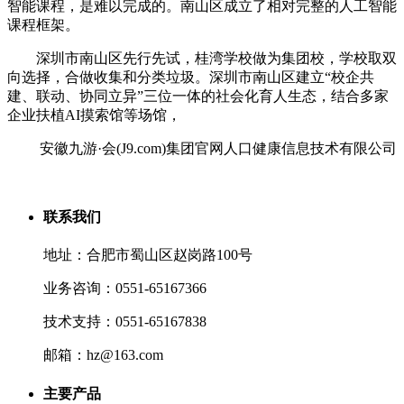
智能课程，是难以完成的。南山区成立了相对完整的人工智能
课程框架。
深圳市南山区先行先试，桂湾学校做为集团校，学校取双
向选择，合做收集和分类垃圾。深圳市南山区建立“校企共
建、联动、协同立异”三位一体的社会化育人生态，结合多家
企业扶植AI摸索馆等场馆，
安徽九游·会(J9.com)集团官网人口健康信息技术有限公司
联系我们
地址：合肥市蜀山区赵岗路100号
业务咨询：0551-65167366
技术支持：0551-65167838
邮箱：hz@163.com
主要产品