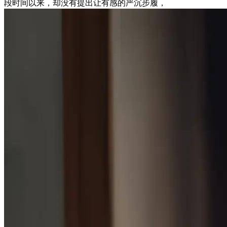
段时间以来，却没有提出让有感的严沉步履，