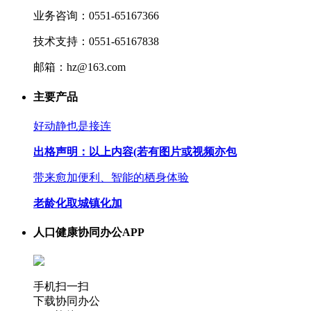
业务咨询：0551-65167366
技术支持：0551-65167838
邮箱：hz@163.com
主要产品
好动静也是接连
出格声明：以上内容(若有图片或视频亦包
带来愈加便利、智能的栖身体验
老龄化取城镇化加
人口健康协同办公APP
手机扫一扫
下载协同办公