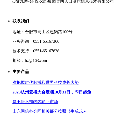
安徽九游·会(J9.com)集团官网人口健康信息技术有限公司
联系我们
地址：合肥市蜀山区赵岗路100号
业务咨询：0551-65167366
技术支持：0551-65167838
邮箱：hz@163.com
主要产品
准把握时代脉搏和世界科技成长大势
2023杭州云栖大会定档10月31日，即日起免
是不折不扣的内轮回市场
山东网信办会同相关部分按照《生成式人