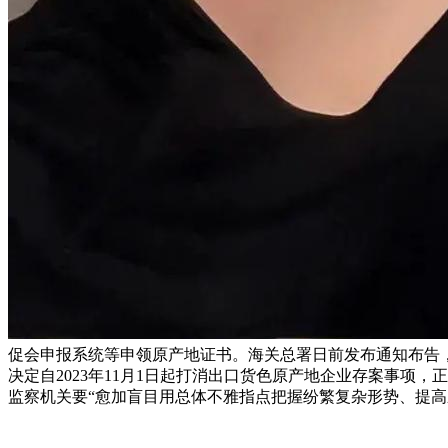
促会申报系统等申领原产地证书。海关总署日前发布通知布告
决定自2023年11月1日起打消出口货色原产地企业存案事项
监察机关要“愈加盲目用总体不雅指点把握纷繁复杂形势、提