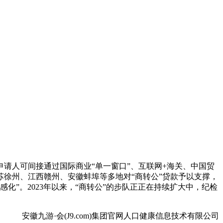
申请人可间接通过国际商业“单一窗口”、互联网+海关、中国贸
徐州、江西赣州、安徽蚌埠等多地对“商转公”贷款予以支撑，
化”。2023年以来，“商转公”的步队正正在持续扩大中，纪检
安徽九游·会(J9.com)集团官网人口健康信息技术有限公司