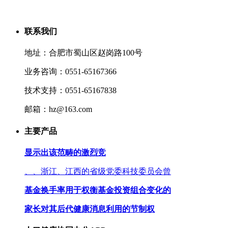
联系我们
地址：合肥市蜀山区赵岗路100号
业务咨询：0551-65167366
技术支持：0551-65167838
邮箱：hz@163.com
主要产品
显示出该范畴的激烈竞
、、浙江、江西的省级党委科技委员会曾
基金换手率用于权衡基金投资组合变化的
家长对其后代健康消息利用的节制权