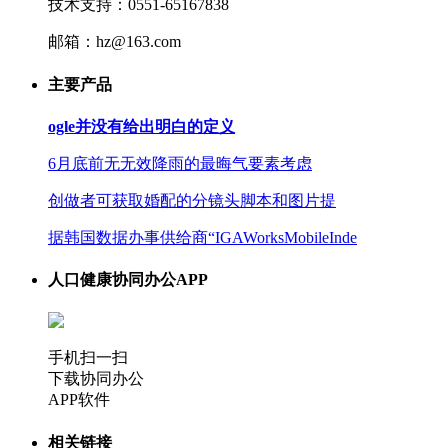
技术支持：0551-65167838
邮箱：hz@163.com
主要产品
ogle并没有给出明白的定义
6月底前无无效降雨的最晦气要素考虑
创做者可获取婚配的分镜头脚本和图片提
据韩国数据办事供给商“IGAWorksMobileInde
人口健康协同办公APP
手机扫一扫
下载协同办公
APP软件
相关链接