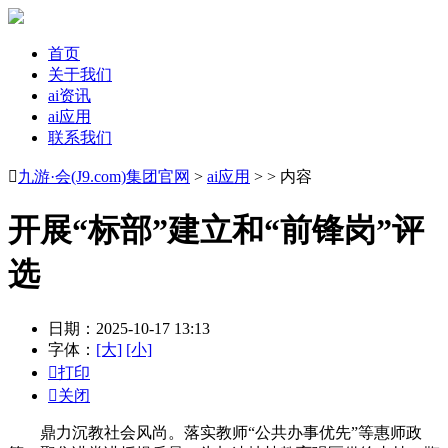
首页
关于我们
ai资讯
ai应用
联系我们

九游·会(J9.com)集团官网
>
ai应用
> > 内容
开展“标部”建立和“前锋岗”评
选
日期：2025-10-17 13:13
字体：
[大]
[小]

打印

关闭
鼎力沉教社会风尚。落实教师“公共办事优先”等惠师政