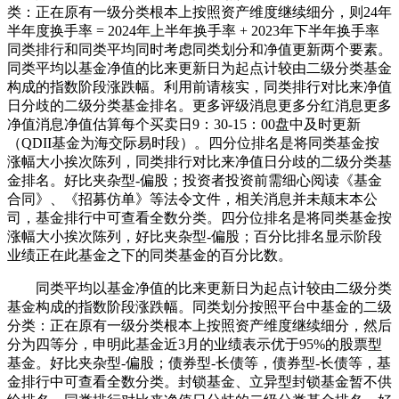
类：正在原有一级分类根本上按照资产维度继续细分，则24年
半年度换手率 = 2024年上半年换手率 + 2023年下半年换手率
同类排行和同类平均同时考虑同类划分和净值更新两个要素。
同类平均以基金净值的比来更新日为起点计较由二级分类基金
构成的指数阶段涨跌幅。利用前请核实，同类排行对比来净值
日分歧的二级分类基金排名。更多评级消息更多分红消息更多
净值消息净值估算每个买卖日9：30-15：00盘中及时更新
（QDII基金为海交际易时段）。四分位排名是将同类基金按
涨幅大小挨次陈列，同类排行对比来净值日分歧的二级分类基
金排名。好比夹杂型-偏股；投资者投资前需细心阅读《基金
合同》、《招募仿单》等法令文件，相关消息并未颠末本公
司，基金排行中可查看全数分类。四分位排名是将同类基金按
涨幅大小挨次陈列，好比夹杂型-偏股；百分比排名显示阶段
业绩正在此基金之下的同类基金的百分比数。
同类平均以基金净值的比来更新日为起点计较由二级分类
基金构成的指数阶段涨跌幅。同类划分按照平台中基金的二级
分类：正在原有一级分类根本上按照资产维度继续细分，然后
分为四等分，申明此基金近3月的业绩表示优于95%的股票型
基金。好比夹杂型-偏股；债券型-长债等，债券型-长债等，基
金排行中可查看全数分类。封锁基金、立异型封锁基金暂不供