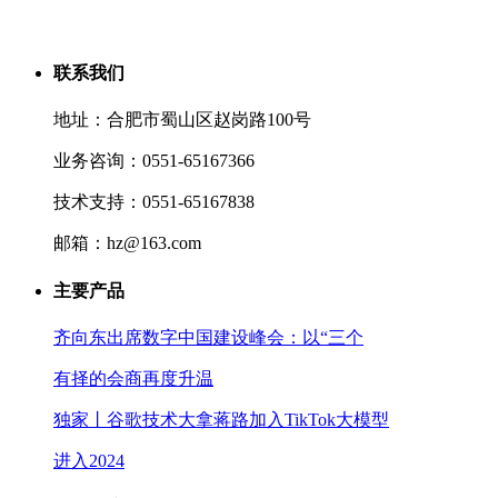
联系我们
地址：合肥市蜀山区赵岗路100号
业务咨询：0551-65167366
技术支持：0551-65167838
邮箱：hz@163.com
主要产品
齐向东出席数字中国建设峰会：以“三个
有择的会商再度升温
独家丨谷歌技术大拿蒋路加入TikTok大模型
进入2024