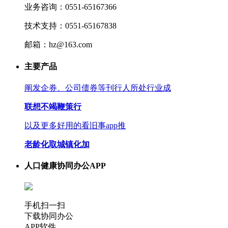
业务咨询：0551-65167366
技术支持：0551-65167838
邮箱：hz@163.com
主要产品
阐发企券、公司债券等刊行人所处行业成
联想不竭鞭策行
以及更多好用的看旧事app推
老龄化取城镇化加
人口健康协同办公APP
手机扫一扫
下载协同办公
APP软件