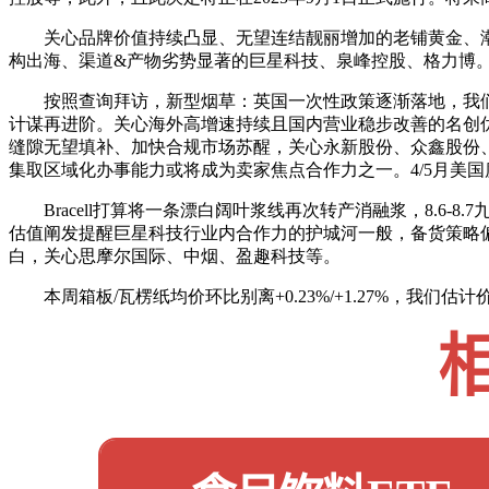
关心品牌价值持续凸显、无望连结靓丽增加的老铺黄金、潮宏
构出海、渠道&产物劣势显著的巨星科技、泉峰控股、格力博
按照查询拜访，新型烟草：英国一次性政策逐渐落地，我们认
计谋再进阶。关心海外高增速持续且国内营业稳步改善的名创优
缝隙无望填补、加快合规市场苏醒，关心永新股份、众鑫股份
集取区域化办事能力或将成为卖家焦点合作力之一。4/5月美国度
Bracell打算将一条漂白阔叶浆线再次转产消融浆，8.6
估值阐发提醒巨星科技行业内合作力的护城河一般，备货策略偏
白，关心思摩尔国际、中烟、盈趣科技等。
本周箱板/瓦楞纸均价环比别离+0.23%/+1.27%，我