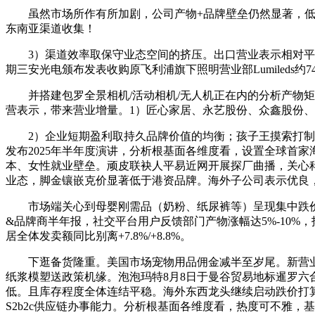
虽然市场所作有所加剧，公司产物+品牌壁垒仍然显著，低
东南亚渠道收集！
3）渠道效率取保守业态空间的挤压。出口营业表示相对平稳
期三安光电颁布发表收购原飞利浦旗下照明营业部Lumiled
并搭建包罗全景相机/活动相机/无人机正在内的分析产物矩
营表示，带来营业增量。1）匠心家居、永艺股份、众鑫股份
2）企业短期盈利取持久品牌价值的均衡；孩子王摸索打制母
发布2025年半年度演讲，分析根基面各维度看，设置全球首家
本、女性就业壁垒。顽皮联袂人平易近网开展探厂曲播，关心
业态，脚金镶嵌克价显著低于港资品牌。海外子公司表示优良，三丽鸥
市场端关心到母婴刚需品（奶粉、纸尿裤等）呈现集中跌价
&品牌商半年报，社交平台用户反馈部门产物涨幅达5%-10%
居全体发卖额同比别离+7.8%/+8.8%。
下逛备货隆重。美国市场宠物用品佣金减半至岁尾。新营业
纸浆模塑送政策机缘。泡泡玛特8月8日于曼谷贸易地标暹罗六
低。且库存程度全体连结平稳。海外东西龙头继续启动跌价打
S2b2c供应链办事能力。分析根基面各维度看，热度可不雅，