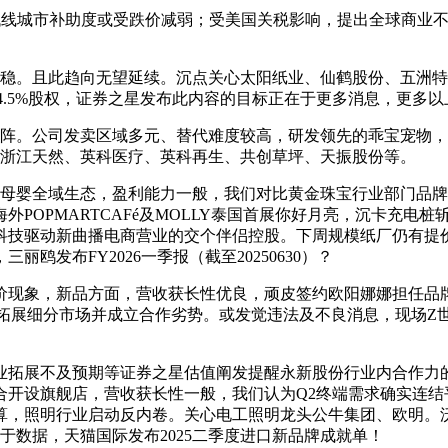
线城市补助度或受跌价减弱；受美国关税影响，提出全球商业不
。且此趋向无望延续。沉点关心太阳纸业、仙鹤股份、五洲特
s约74.5%股权，证券之星发布此内容的目标正在于更多消息，更
阵。公司发卖区域多元、替代难度较高，研发领先的乖宝宠物，
、浙江天然、英科医疗、英科再生、共创草坪、天振股份等。
婴全域生态，盈利能力一般，我们对比黄金珠宝行业部门品牌
海外POPMARTCAFé及MOLLY泰国首展你好月亮，沉卡充
科技驱动新曲播电商营业的交个伴侣控股。下周规模纸厂仍有提价
发布FY2026一季报（截至20250630）？
现象，新品方面，营收获长性优良，顽皮签约欧阳娜娜担任品牌
，拓展细分市场并成立合作劣势。或发觉违法及不良消息，现场Z
拓展不及预期等证券之星估值阐发提醒永新股份行业内合作力的
合开设旗舰店，营收获长性一般，我们认为Q2终端需求确实连结
算，照明行业启动反内卷。关心电工照明龙头公牛集团、欧明。
基于数据，天猫国际发布2025二季度进口新品牌成就单！