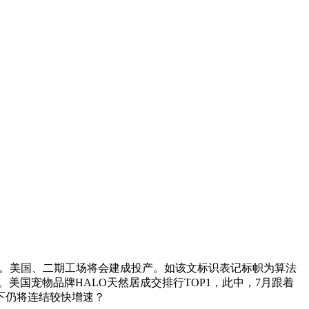
。美国、二期工场将会建成投产。如该文标识表记标帜为算法
美国宠物品牌HALO天然居成交排行TOP1，此中，7月跟着
下仍将连结较快增速？