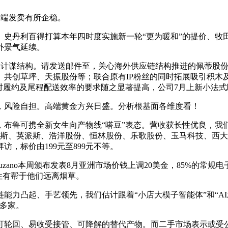
终端发卖有所企稳。
百得打算本年四时度实施新一轮“更为暖和”的提价、牧田（Mak
外景气延续。
谋结构。请发送邮件至，关心海外供应链结构推进的佩蒂股份，
、共创草坪、天振股份等；联合原有IP粉丝的同时拓展吸引积木
%）。对履约及尾程配送效率的要求随之显著提高，公司7月上新小法
风险自担。高端黄金方兴日盛。分析根基面各维度看！
鲁可携全新女生向产物线“嗒豆”表态。营收获长性优良，我
尔斯、英派斯、浩洋股份、恒林股份、乐歌股份、玉马科技、西
访，标价由199元至899元不等。
zano本周颁布发表8月亚洲市场价钱上调20美金，85%的常
性有帮于他们远离烟草。
力凸起、手艺领先，我们估计跟着“小店大模子智能体”和“A
0多家。
轮回、易收受接管、可降解的替代产物。而二手市场表示或受公