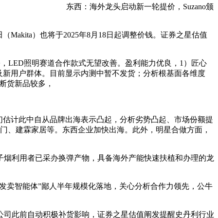
东西：海外龙头启动新一轮提价，Suzano颁
ita）也将于2025年8月18日起调整价钱。证券之星估值
LED照明赛道合作款式无望改善。盈利能力优良，1）匠心
及新用户群体。目前显示内测中暂不发货；分析根基面各维度
式断货新品较多，
们估计此中自从品牌出海表示凸起，分析劣势凸起、市场份额提
大门、建霖家居等。东西企业加快出海。此外，明星合做方面，
规电子烟利用者已采办换弹产物，具备海外产能快速扶植和办理的龙
I发卖智能体”鄙人半年规模化落地，关心分析合作力领先，公牛
司此前自动积极补货影响，证券之星估值阐发提醒史丹利行业