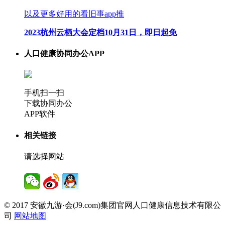
以及更多好用的看旧事app推
2023杭州云栖大会定档10月31日，即日起免
人口健康协同办公APP
手机扫一扫
下载协同办公
APP软件
相关链接
请选择网站
© 2017 安徽九游·会(J9.com)集团官网人口健康信息技术有限公
司
网站地图