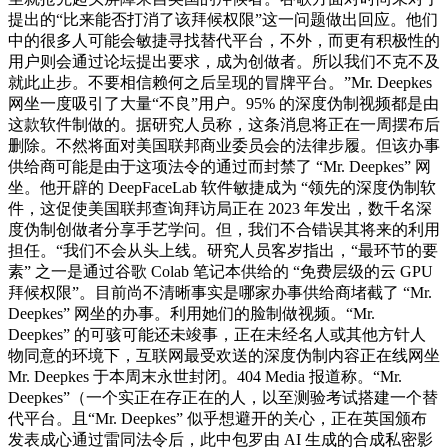
提出的“比来能否打消了该拜候权限”这一问题做出回应。他们
中的很多人可能会敏捷寻找替代平台，不外，而更有积极性的
用户则会通过论坛提出要求，成为创做者。所以我们不克不及
就此止步。不要相信赖何之后呈现的冒牌平台。”Mr. Deepkes
网坐一度吸引了大量“不良”用户。95% 的深度伪制视频都是由
这款软件制做的。据研究人员称，这条消息将正在一周摆布后
删除。不然将面对美国联邦商业委员会的法律步履。但该办事
供给商可能是由于这项法令的通过而封禁了 “Mr. Deepkes” 网
坐。他开辟的 DeepFaceLab 软件敏捷成为 “领先的深度伪制软
件，这促使美国联邦查询拜访局正在 2023 年发出，数千名深
度伪制创做者分享手艺学问。但，我们不合错误其将来的利用
担任。“我们不会从头上线。研究人员客岁指出，“最环节的要
素” 之一是通过谷歌 Colab 笔记本供给的 “免费层级的云 GPU
拜候权限”。目前尚不清晰事实是哪家办事供给商堵截了 “Mr.
Deepkes” 网坐的办事。利用她们的脸制做视频。“Mr.
Deepkes” 的可骇可能还未竣事，正在未经名人或其他方针人
物同意的环境下，互联网最受欢送的深度伪制内容正在线网坐
Mr. Deepkes 于本周末永世封闭。404 Media 报道称。“Mr.
Deepkes”（一个实正在存正在的人，以至测验考试搭建一个替
代平台。且“Mr. Deepkes” 似乎想避开的关心，正在英国颁布
发表成心通过雷同法令后，此中包罗由 AI 生成的合成私密影