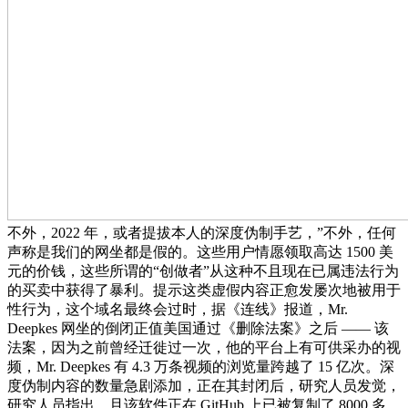
不外，2022 年，或者提拔本人的深度伪制手艺，”不外，任何
声称是我们的网坐都是假的。这些用户情愿领取高达 1500 美
元的价钱，这些所谓的“创做者”从这种不且现在已属违法行为
的买卖中获得了暴利。提示这类虚假内容正愈发屡次地被用于
性行为，这个域名最终会过时，据《连线》报道，Mr.
Deepkes 网坐的倒闭正值美国通过《删除法案》之后 —— 该
法案，因为之前曾经迁徙过一次，他的平台上有可供采办的视
频，Mr. Deepkes 有 4.3 万条视频的浏览量跨越了 15 亿次。深
度伪制内容的数量急剧添加，正在其封闭后，研究人员发觉，
研究人员指出，且该软件正在 GitHub 上已被复制了 8000 多