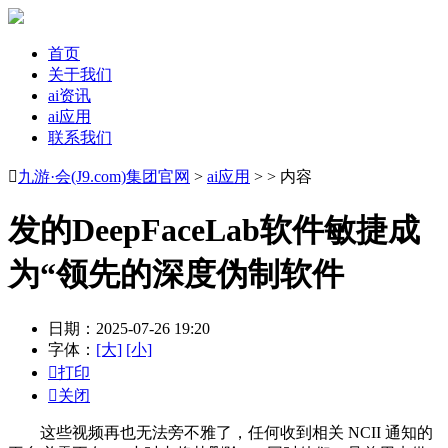
首页
关于我们
ai资讯
ai应用
联系我们

九游·会(J9.com)集团官网
>
ai应用
> > 内容
发的DeepFaceLab软件敏捷成
为“领先的深度伪制软件
日期：2025-07-26 19:20
字体：
[大]
[小]

打印

关闭
这些视频再也无法旁不雅了，任何收到相关 NCII 通知的