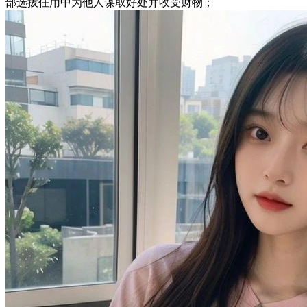
部选拔任用中为他人谋取好处并收受财物；