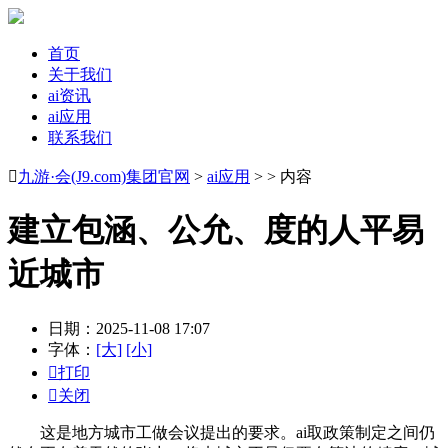
首页
关于我们
ai资讯
ai应用
联系我们

九游·会(J9.com)集团官网
>
ai应用
> > 内容
建立包涵、公允、度的人平易
近城市
日期：2025-11-08 17:07
字体：
[大]
[小]

打印

关闭
这是地方城市工做会议提出的要求。ai取政策制定之间仍